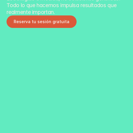
Todo lo que hacemos impulsa resultados que 
realmente importan.
Reserva tu sesión gratuita